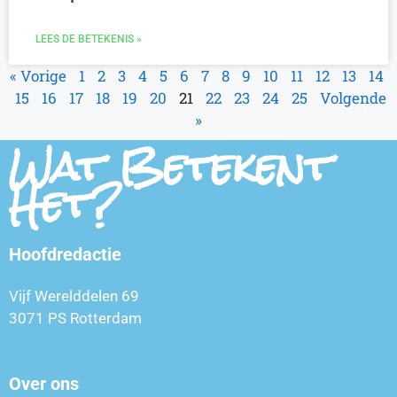
LEES DE BETEKENIS »
« Vorige
1
2
3
4
5
6
7
8
9
10
11
12
13
14
15
16
17
18
19
20
21
22
23
24
25
Volgende
»
Wat Betekent
Het?
Hoofdredactie
Vijf Werelddelen 69
3071 PS Rotterdam
Over ons