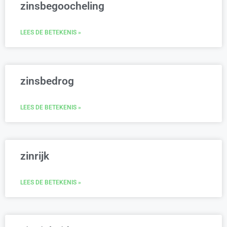
zinsbegoocheling
LEES DE BETEKENIS »
zinsbedrog
LEES DE BETEKENIS »
zinrijk
LEES DE BETEKENIS »