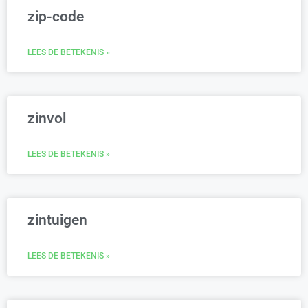
zip-code
LEES DE BETEKENIS »
zinvol
LEES DE BETEKENIS »
zintuigen
LEES DE BETEKENIS »