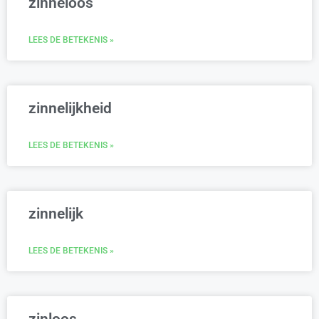
zinneloos
LEES DE BETEKENIS »
zinnelijkheid
LEES DE BETEKENIS »
zinnelijk
LEES DE BETEKENIS »