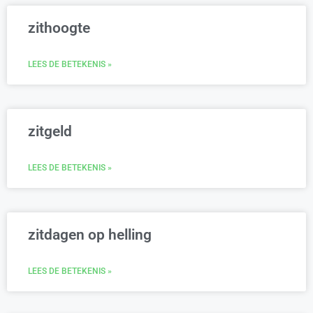
zithoogte
LEES DE BETEKENIS »
zitgeld
LEES DE BETEKENIS »
zitdagen op helling
LEES DE BETEKENIS »