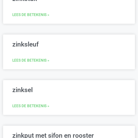
LEES DE BETEKENIS »
zinksleuf
LEES DE BETEKENIS »
zinksel
LEES DE BETEKENIS »
zinkput met sifon en rooster