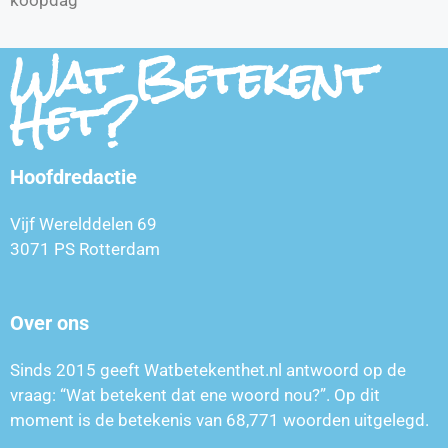
Wat Betekent
Het?
Hoofdredactie
Vijf Werelddelen 69
3071 PS Rotterdam
Over ons
Sinds 2015 geeft Watbetekenthet.nl antwoord op de
vraag: “Wat betekent dat ene woord nou?”. Op dit
moment is de betekenis van
68,771
woorden uitgelegd.