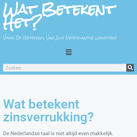
Wat Betekent
Het?
Voor De Betekenis Van Alle Nederlandse Woorden!
Wat betekent
zinsverrukking?
De Nederlandse taal is niet altijd even makkelijk.