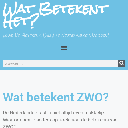
Wat Betekent
Het?
Voor De Betekenis Van Alle Nederlandse Woorden!
Wat betekent ZWO?
De Nederlandse taal is niet altijd even makkelijk.
Waarom ben je anders op zoek naar de betekenis van
ZWO?