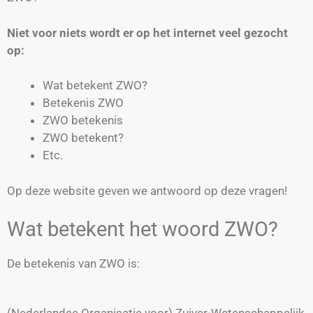
Niet voor niets wordt er op het internet veel gezocht
op:
Wat betekent ZWO?
Betekenis ZWO
ZWO betekenis
ZWO betekent?
Etc.
Op deze website geven we antwoord op deze vragen!
Wat betekent het woord ZWO?
De betekenis van ZWO is:
(Nederlandse Organisatie voor) Zuiver-Wetenschappelijk