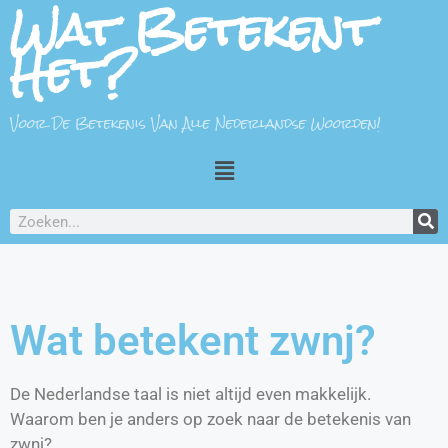
Wat Betekent
Het?
Voor De Betekenis Van Alle Nederlandse Woorden!
Wat betekent zwnj?
De Nederlandse taal is niet altijd even makkelijk.
Waarom ben je anders op zoek naar de betekenis van
zwnj?