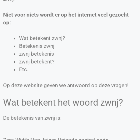
Niet voor niets wordt er op het internet veel gezocht
op:
Wat betekent zwnj?
Betekenis zwnj
zwnj betekenis
zwnj betekent?
Etc.
Op deze website geven we antwoord op deze vragen!
Wat betekent het woord zwnj?
De betekenis van zwnj is:
Zero Width Non Joiner, Unicode control code.