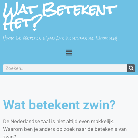
Wat Betekent
Het?
Voor De Betekenis Van Alle Nederlandse Woorden!
Wat betekent zwin?
De Nederlandse taal is niet altijd even makkelijk.
Waarom ben je anders op zoek naar de betekenis van
zwin?