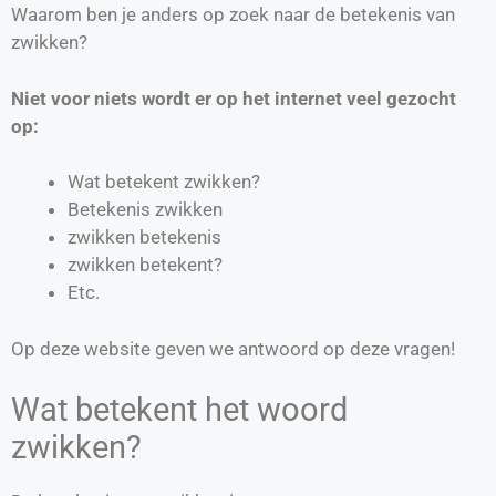
Waarom ben je anders op zoek naar de betekenis van
zwikken?
Niet voor niets wordt er op het internet veel gezocht
op:
Wat betekent zwikken?
Betekenis zwikken
zwikken betekenis
zwikken betekent?
Etc.
Op deze website geven we antwoord op deze vragen!
Wat betekent het woord
zwikken?