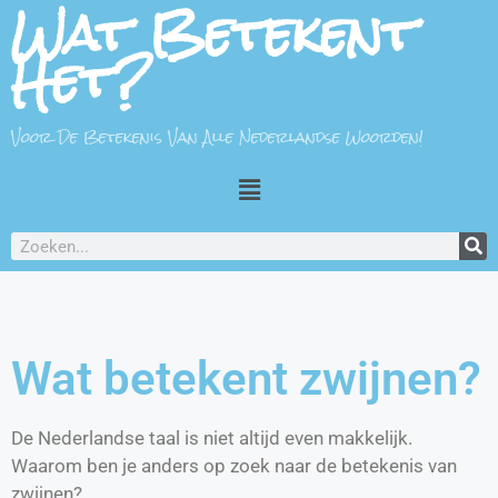
Wat Betekent
Het?
Voor De Betekenis Van Alle Nederlandse Woorden!
Wat betekent zwijnen?
De Nederlandse taal is niet altijd even makkelijk.
Waarom ben je anders op zoek naar de betekenis van
zwijnen?