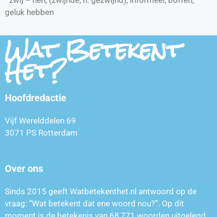
geluk hebben
Wat Betekent
Het?
Hoofdredactie
Vijf Werelddelen 69
3071 PS Rotterdam
Over ons
Sinds 2015 geeft Watbetekenthet.nl antwoord op de
vraag: “Wat betekent dat ene woord nou?”. Op dit
moment is de betekenis van
68,771
woorden uitgelegd.