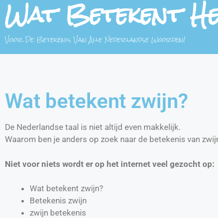
Wat Betekent H
Voor De Betekenis Van Alle Nederlandse Woorden!
Wat betekent zwijn?
De Nederlandse taal is niet altijd even makkelijk.
Waarom ben je anders op zoek naar de betekenis van zwij
Niet voor niets wordt er op het internet veel gezocht op:
Wat betekent zwijn?
Betekenis zwijn
zwijn betekenis