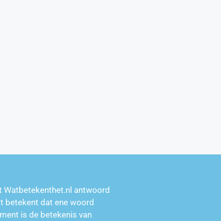
t Watbetekenthet.nl antwoord
at betekent dat ene woord
ment is de betekenis van