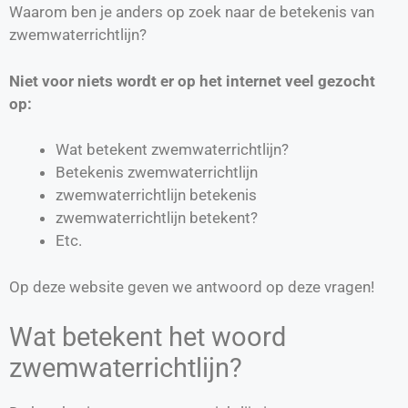
Waarom ben je anders op zoek naar de betekenis van
zwemwaterrichtlijn?
Niet voor niets wordt er op het internet veel gezocht
op:
Wat betekent zwemwaterrichtlijn?
Betekenis zwemwaterrichtlijn
zwemwaterrichtlijn betekenis
zwemwaterrichtlijn betekent?
Etc.
Op deze website geven we antwoord op deze vragen!
Wat betekent het woord
zwemwaterrichtlijn?