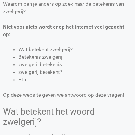
Waarom ben je anders op zoek naar de betekenis van
zwelgerij?
Niet voor niets wordt er op het internet veel gezocht
op:
Wat betekent zwelgerij?
Betekenis zwelgerij
zwelgerij betekenis
zwelgerij betekent?
Etc.
Op deze website geven we antwoord op deze vragen!
Wat betekent het woord
zwelgerij?