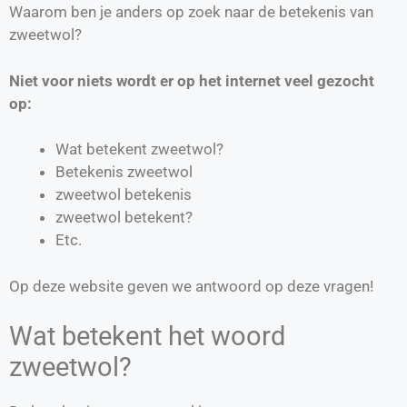
Waarom ben je anders op zoek naar de betekenis van
zweetwol?
Niet voor niets wordt er op het internet veel gezocht
op:
Wat betekent zweetwol?
Betekenis zweetwol
zweetwol betekenis
zweetwol betekent?
Etc.
Op deze website geven we antwoord op deze vragen!
Wat betekent het woord
zweetwol?