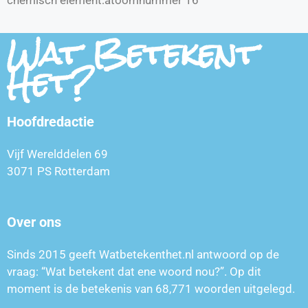
Wat Betekent
Het?
Hoofdredactie
Vijf Werelddelen 69
3071 PS Rotterdam
Over ons
Sinds 2015 geeft Watbetekenthet.nl antwoord op de
vraag: “Wat betekent dat ene woord nou?”. Op dit
moment is de betekenis van
68,771
woorden uitgelegd.