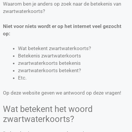
Waarom ben je anders op zoek naar de betekenis van
zwartwaterkoorts?
Niet voor niets wordt er op het internet veel gezocht
op:
Wat betekent zwartwaterkoorts?
Betekenis zwartwaterkoorts
zwartwaterkoorts betekenis
zwartwaterkoorts betekent?
Etc.
Op deze website geven we antwoord op deze vragen!
Wat betekent het woord
zwartwaterkoorts?