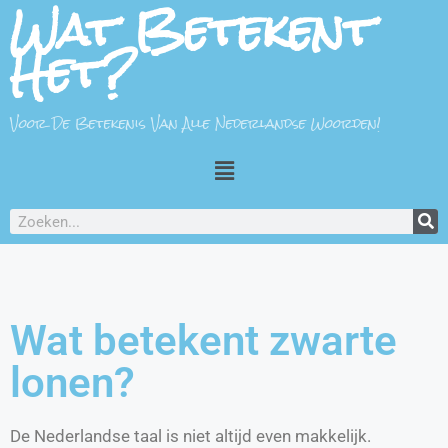
Wat Betekent
Het?
Voor De Betekenis Van Alle Nederlandse Woorden!
Wat betekent zwarte
lonen?
De Nederlandse taal is niet altijd even makkelijk.