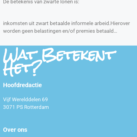
De betekenis van zwarte lonen is:
inkomsten uit zwart betaalde informele arbeid.Hierover
worden geen belastingen en/of premies betaald…
Wat Betekent
Het?
Hoofdredactie
Vijf Werelddelen 69
3071 PS Rotterdam
Over ons