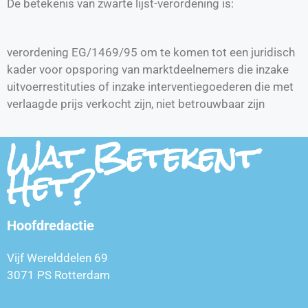
De betekenis van zwarte lijst-verordening is:
verordening EG/1469/95 om te komen tot een juridisch
kader voor opsporing van marktdeelnemers die inzake
uitvoerrestituties of inzake interventiegoederen die met
verlaagde prijs verkocht zijn, niet betrouwbaar zijn
Wat Betekent
Het?
Hoofdredactie
Vijf Werelddelen 69
3071 PS Rotterdam