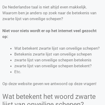
De Nederlandse taal is niet altijd even makkelijk.
Waarom ben je anders op zoek naar de betekenis van
zwarte lijst van onveilige schepen?
Niet voor niets wordt er op het internet veel gezocht
op:
Wat betekent zwarte lijst van onveilige schepen?
Betekenis zwarte lijst van onveilige schepen
zwarte lijst van onveilige schepen betekenis
zwarte lijst van onveilige schepen betekent?
Etc.
Op deze website geven we antwoord op deze vragen!
Wat betekent het woord zwarte
lijst van onveilige schepen?