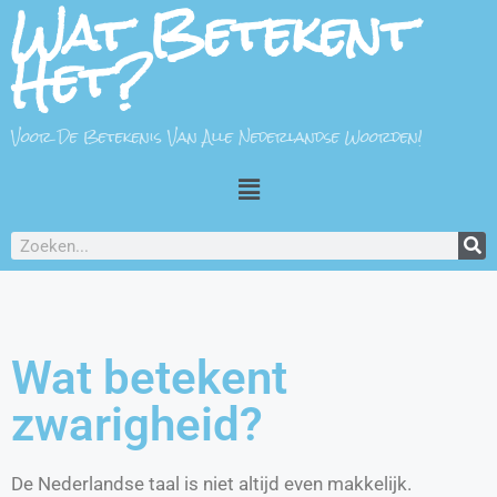
Wat Betekent
Het?
Voor De Betekenis Van Alle Nederlandse Woorden!
Wat betekent
zwarigheid?
De Nederlandse taal is niet altijd even makkelijk.