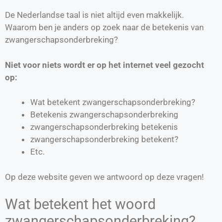
De Nederlandse taal is niet altijd even makkelijk.
Waarom ben je anders op zoek naar de betekenis van
zwangerschapsonderbreking?
Niet voor niets wordt er op het internet veel gezocht
op:
Wat betekent zwangerschapsonderbreking?
Betekenis zwangerschapsonderbreking
zwangerschapsonderbreking betekenis
zwangerschapsonderbreking betekent?
Etc.
Op deze website geven we antwoord op deze vragen!
Wat betekent het woord
zwangerschapsonderbreking?