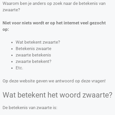
Waarom ben je anders op zoek naar de betekenis van
zwaarte?
Niet voor niets wordt er op het internet veel gezocht
op:
Wat betekent zwaarte?
Betekenis zwaarte
zwaarte betekenis
zwaarte betekent?
Etc.
Op deze website geven we antwoord op deze vragen!
Wat betekent het woord zwaarte?
De betekenis van zwaarte is: