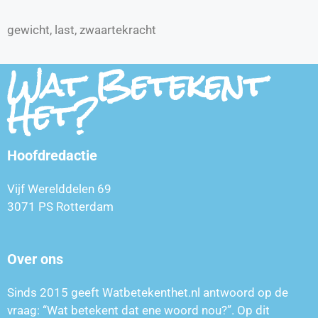
gewicht, last, zwaartekracht
Wat Betekent
Het?
Hoofdredactie
Vijf Werelddelen 69
3071 PS Rotterdam
Over ons
Sinds 2015 geeft Watbetekenthet.nl antwoord op de
vraag: “Wat betekent dat ene woord nou?”. Op dit