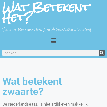
Wat Betekent
Het?
Voor De Betekenis Van Alle Nederlandse Woorden!
Wat betekent
zwaarte?
De Nederlandse taal is niet altijd even makkelijk.