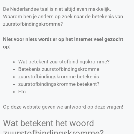
De Nederlandse taal is niet altijd even makkelijk.
Waarom ben je anders op zoek naar de betekenis van
zuurstofbindingskromme?
Niet voor niets wordt er op het internet veel gezocht
op:
Wat betekent zuurstofbindingskromme?
Betekenis zuurstofbindingskromme
zuurstofbindingskromme betekenis
zuurstofbindingskromme betekent?
Etc.
Op deze website geven we antwoord op deze vragen!
Wat betekent het woord
zuurstofbindingskromme?