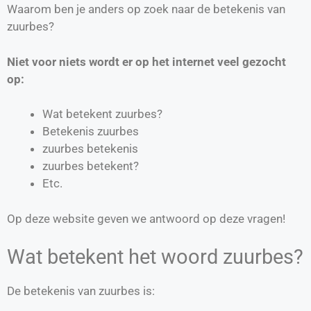
Waarom ben je anders op zoek naar de betekenis van
zuurbes?
Niet voor niets wordt er op het internet veel gezocht
op:
Wat betekent zuurbes?
Betekenis zuurbes
zuurbes betekenis
zuurbes betekent?
Etc.
Op deze website geven we antwoord op deze vragen!
Wat betekent het woord zuurbes?
De betekenis van zuurbes is: