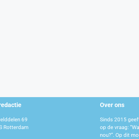
redactie
Over ons
relddelen 69
Sinds 2015 geef
S Rotterdam
op de vraag: “W
nou?”. Op dit mo