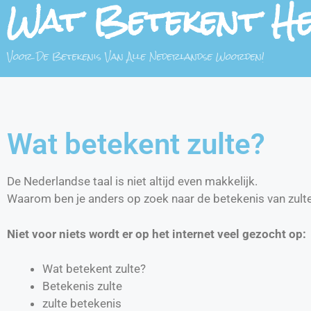
Wat Betekent H
Voor De Betekenis Van Alle Nederlandse Woorden!
Wat betekent zulte?
De Nederlandse taal is niet altijd even makkelijk.
Waarom ben je anders op zoek naar de betekenis van zult
Niet voor niets wordt er op het internet veel gezocht op:
Wat betekent zulte?
Betekenis zulte
zulte betekenis