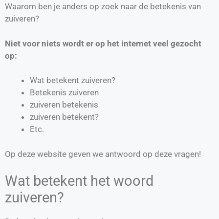
Waarom ben je anders op zoek naar de betekenis van
zuiveren?
Niet voor niets wordt er op het internet veel gezocht
op:
Wat betekent zuiveren?
Betekenis zuiveren
zuiveren betekenis
zuiveren betekent?
Etc.
Op deze website geven we antwoord op deze vragen!
Wat betekent het woord
zuiveren?