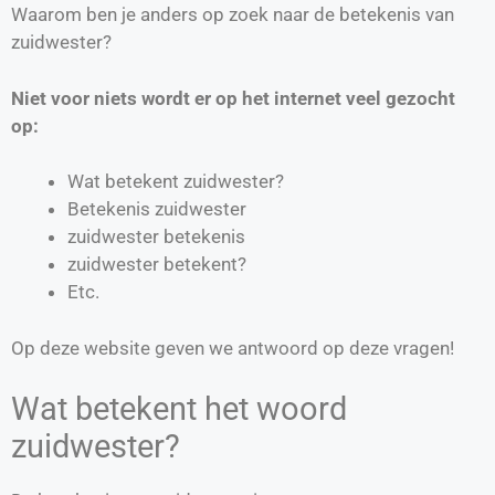
Waarom ben je anders op zoek naar de betekenis van
zuidwester?
Niet voor niets wordt er op het internet veel gezocht
op:
Wat betekent zuidwester?
Betekenis zuidwester
zuidwester betekenis
zuidwester betekent?
Etc.
Op deze website geven we antwoord op deze vragen!
Wat betekent het woord
zuidwester?