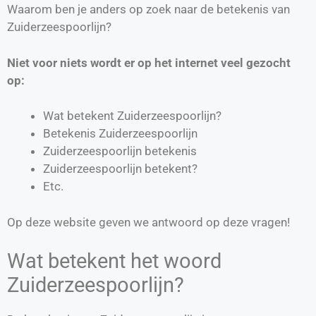
Waarom ben je anders op zoek naar de betekenis van
Zuiderzeespoorlijn?
Niet voor niets wordt er op het internet veel gezocht
op:
Wat betekent Zuiderzeespoorlijn?
Betekenis Zuiderzeespoorlijn
Zuiderzeespoorlijn betekenis
Zuiderzeespoorlijn betekent?
Etc.
Op deze website geven we antwoord op deze vragen!
Wat betekent het woord
Zuiderzeespoorlijn?