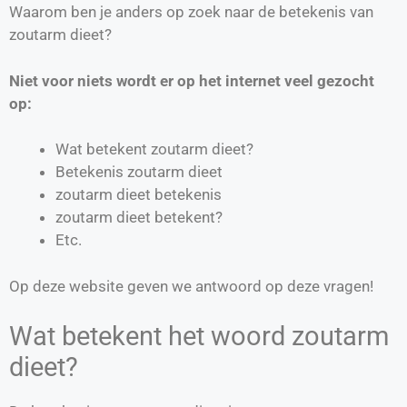
Waarom ben je anders op zoek naar de betekenis van
zoutarm dieet?
Niet voor niets wordt er op het internet veel gezocht
op:
Wat betekent zoutarm dieet?
Betekenis zoutarm dieet
zoutarm dieet betekenis
zoutarm dieet betekent?
Etc.
Op deze website geven we antwoord op deze vragen!
Wat betekent het woord zoutarm
dieet?