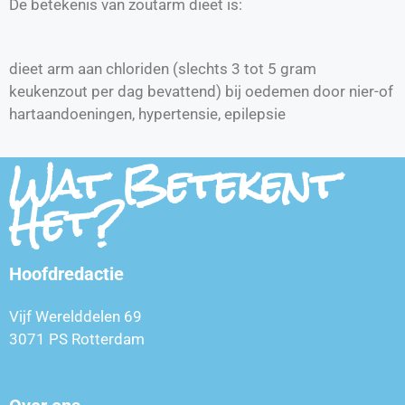
De betekenis van zoutarm dieet is:
dieet arm aan chloriden (slechts 3 tot 5 gram
keukenzout per dag bevattend) bij oedemen door nier-of
hartaandoeningen, hypertensie, epilepsie
Wat Betekent
Het?
Hoofdredactie
Vijf Werelddelen 69
3071 PS Rotterdam