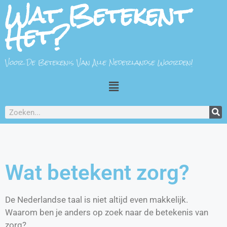
Wat Betekent
Het?
Voor De Betekenis Van Alle Nederlandse Woorden!
Wat betekent zorg?
De Nederlandse taal is niet altijd even makkelijk.
Waarom ben je anders op zoek naar de betekenis van
zorg?