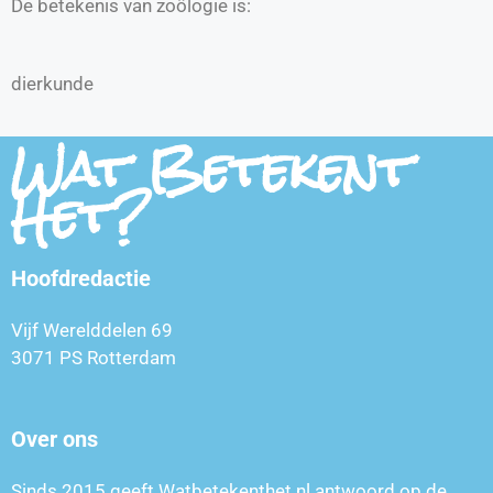
De betekenis van zoölogie is:
dierkunde
Wat Betekent
Het?
Hoofdredactie
Vijf Werelddelen 69
3071 PS Rotterdam
Over ons
Sinds 2015 geeft Watbetekenthet.nl antwoord op de