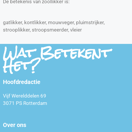
De betekenis van zoollikker is:
gatlikker, kontlikker, mouwveger, pluimstrijker,
strooplikker, stroopsmeerder, vleier
Wat Betekent
Het?
Hoofdredactie
Vijf Werelddelen 69
3071 PS Rotterdam
Over ons