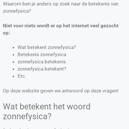
Waarom ben je anders op zoek naar de betekenis van
zonnefysica?
Niet voor niets wordt er op het internet veel gezocht
op:
Wat betekent zonnefysica?
Betekenis zonnefysica
zonnefysica betekenis
zonnefysica betekent?
Etc.
Op deze website geven we antwoord op deze vragen!
Wat betekent het woord
zonnefysica?