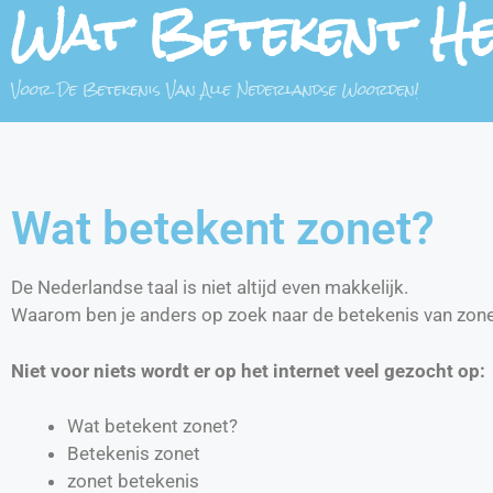
Wat Betekent H
Voor De Betekenis Van Alle Nederlandse Woorden!
Wat betekent zonet?
De Nederlandse taal is niet altijd even makkelijk.
Waarom ben je anders op zoek naar de betekenis van zon
Niet voor niets wordt er op het internet veel gezocht op:
Wat betekent zonet?
Betekenis zonet
zonet betekenis