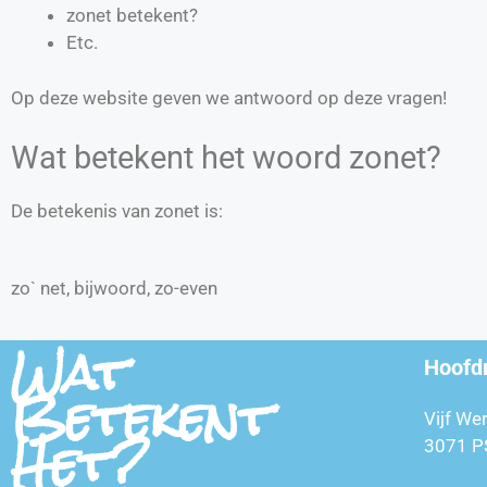
zonet betekent?
Etc.
Op deze website geven we antwoord op deze vragen!
Wat betekent het woord zonet?
De betekenis van zonet is:
zo` net, bijwoord, zo-even
Wat
Hoofd
Betekent
Vijf We
Het?
3071 P