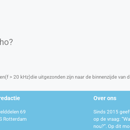
cho?
gen(f > 20 kHz)die uitgezonden zijn naar de binnenzijde van
redactie
Over ons
relddelen 69
Sinds 2015 geef
S Rotterdam
op de vraag: “W
nou?”. Op dit mo