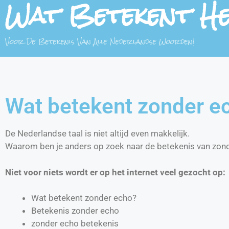
Wat Betekent H
Voor De Betekenis Van Alle Nederlandse Woorden!
Wat betekent zonder e
De Nederlandse taal is niet altijd even makkelijk.
Waarom ben je anders op zoek naar de betekenis van zon
Niet voor niets wordt er op het internet veel gezocht op:
Wat betekent zonder echo?
Betekenis zonder echo
zonder echo betekenis