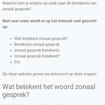
Waarom ben je anders op zoek naar de betekenis van
zonaal gesprek?
Niet voor niets wordt er op het internet veel gezocht
op:
Wat betekent zonaal gesprek?
Betekenis zonaal gesprek
zonaal gesprek betekenis
zonaal gesprek betekent?
Etc.
Op deze website geven we antwoord op deze vragen!
Wat betekent het woord zonaal
gesprek?