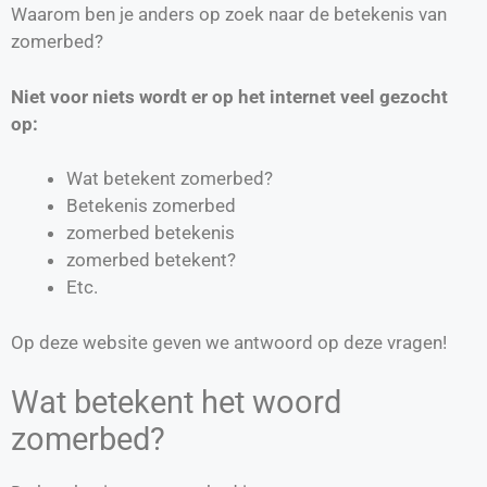
Waarom ben je anders op zoek naar de betekenis van
zomerbed?
Niet voor niets wordt er op het internet veel gezocht
op:
Wat betekent zomerbed?
Betekenis zomerbed
zomerbed betekenis
zomerbed betekent?
Etc.
Op deze website geven we antwoord op deze vragen!
Wat betekent het woord
zomerbed?