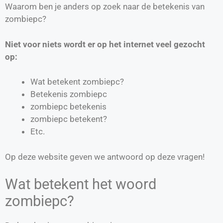
Waarom ben je anders op zoek naar de betekenis van
zombiepc?
Niet voor niets wordt er op het internet veel gezocht
op:
Wat betekent zombiepc?
Betekenis zombiepc
zombiepc betekenis
zombiepc betekent?
Etc.
Op deze website geven we antwoord op deze vragen!
Wat betekent het woord
zombiepc?