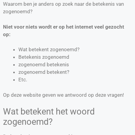
Waarom ben je anders op zoek naar de betekenis van
zogenoemd?
Niet voor niets wordt er op het internet veel gezocht
op:
Wat betekent zogenoemd?
Betekenis zogenoemd
zogenoemd betekenis
zogenoemd betekent?
Etc.
Op deze website geven we antwoord op deze vragen!
Wat betekent het woord
zogenoemd?