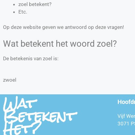
zoel betekent?
Etc.
Op deze website geven we antwoord op deze vragen!
Wat betekent het woord zoel?
De betekenis van zoel is:
zwoel
Wat
Hoofd
Betekent
Vijf We
Het?
3071 P