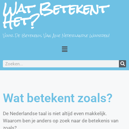
Wat Betekent
Het?
Voor De Betekenis Van Alle Nederlandse Woorden!
Wat betekent zoals?
De Nederlandse taal is niet altijd even makkelijk.
Waarom ben je anders op zoek naar de betekenis van
zoals?