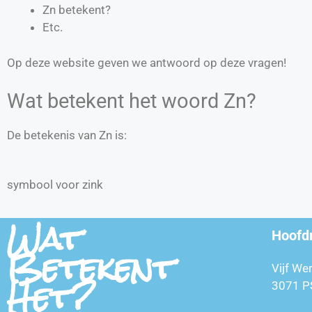
Zn betekent?
Etc.
Op deze website geven we antwoord op deze vragen!
Wat betekent het woord Zn?
De betekenis van Zn is:
symbool voor zink
Wat
Hoofd
Betekent
Vijf We
Het?
3071 P