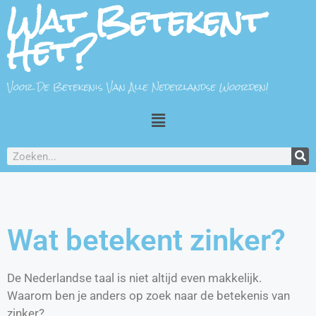
Wat Betekent
Het?
Voor De Betekenis Van Alle Nederlandse Woorden!
Wat betekent zinker?
De Nederlandse taal is niet altijd even makkelijk.
Waarom ben je anders op zoek naar de betekenis van
zinker?