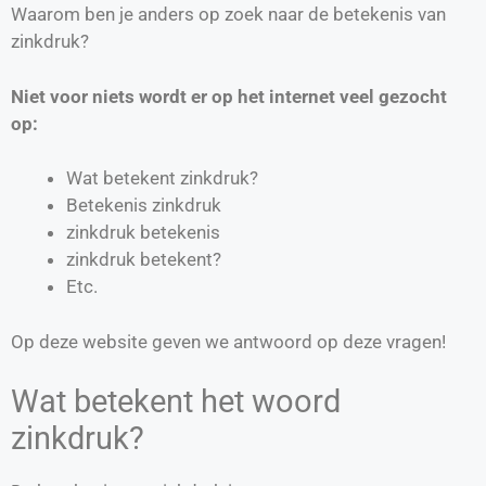
Waarom ben je anders op zoek naar de betekenis van
zinkdruk?
Niet voor niets wordt er op het internet veel gezocht
op:
Wat betekent zinkdruk?
Betekenis zinkdruk
zinkdruk betekenis
zinkdruk betekent?
Etc.
Op deze website geven we antwoord op deze vragen!
Wat betekent het woord
zinkdruk?