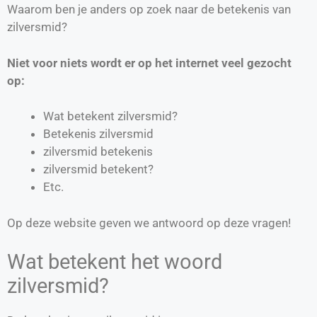
Waarom ben je anders op zoek naar de betekenis van
zilversmid?
Niet voor niets wordt er op het internet veel gezocht
op:
Wat betekent zilversmid?
Betekenis zilversmid
zilversmid betekenis
zilversmid betekent?
Etc.
Op deze website geven we antwoord op deze vragen!
Wat betekent het woord
zilversmid?