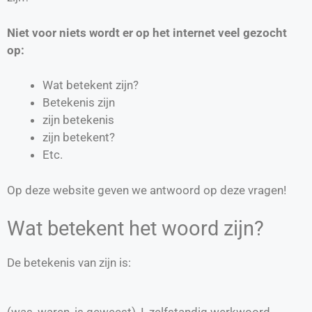
Niet voor niets wordt er op het internet veel gezocht
op:
Wat betekent zijn?
Betekenis zijn
zijn betekenis
zijn betekent?
Etc.
Op deze website geven we antwoord op deze vragen!
Wat betekent het woord zijn?
De betekenis van zijn is:
(was, waren, is geweest), I, zelfstandig werkwoord,