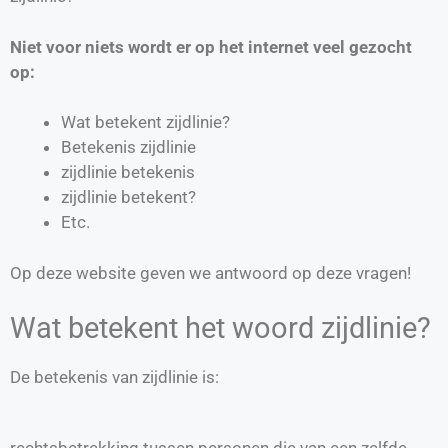
Niet voor niets wordt er op het internet veel gezocht
op:
Wat betekent zijdlinie?
Betekenis zijdlinie
zijdlinie betekenis
zijdlinie betekent?
Etc.
Op deze website geven we antwoord op deze vragen!
Wat betekent het woord zijdlinie?
De betekenis van zijdlinie is:
rechtsbetrekking tussen personen die van een zelfde