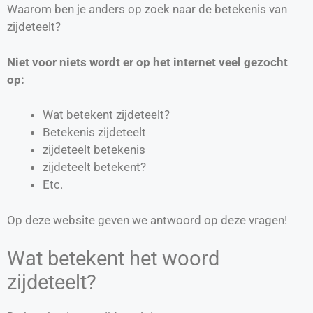
Waarom ben je anders op zoek naar de betekenis van
zijdeteelt?
Niet voor niets wordt er op het internet veel gezocht
op:
Wat betekent zijdeteelt?
Betekenis zijdeteelt
zijdeteelt betekenis
zijdeteelt betekent?
Etc.
Op deze website geven we antwoord op deze vragen!
Wat betekent het woord
zijdeteelt?