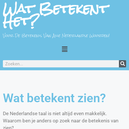
Wat Betekent
Het?
Voor De Betekenis Van Alle Nederlandse Woorden!
Wat betekent zien?
De Nederlandse taal is niet altijd even makkelijk.
Waarom ben je anders op zoek naar de betekenis van
zien?