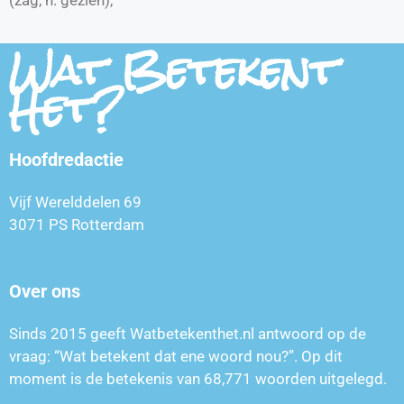
Wat Betekent
Het?
Hoofdredactie
Vijf Werelddelen 69
3071 PS Rotterdam
Over ons
Sinds 2015 geeft Watbetekenthet.nl antwoord op de
vraag: “Wat betekent dat ene woord nou?”. Op dit
moment is de betekenis van
68,771
woorden uitgelegd.