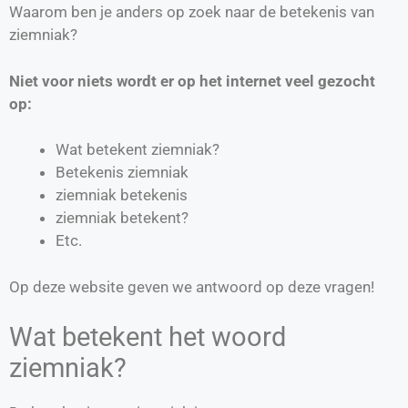
Waarom ben je anders op zoek naar de betekenis van
ziemniak?
Niet voor niets wordt er op het internet veel gezocht
op:
Wat betekent ziemniak?
Betekenis ziemniak
ziemniak betekenis
ziemniak betekent?
Etc.
Op deze website geven we antwoord op deze vragen!
Wat betekent het woord
ziemniak?