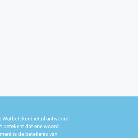
t Watbetekenthet.nl antwoord
at betekent dat ene woord
ment is de betekenis van