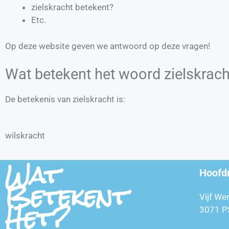
zielskracht betekent?
Etc.
Op deze website geven we antwoord op deze vragen!
Wat betekent het woord zielskrach
De betekenis van zielskracht is:
wilskracht
Wat
Hoofd
Betekent
Vijf We
Het?
3071 P