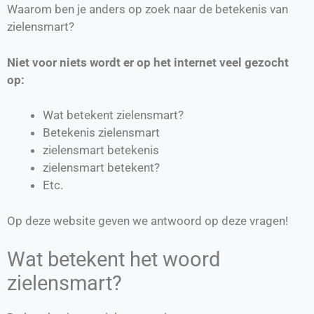
Waarom ben je anders op zoek naar de betekenis van
zielensmart?
Niet voor niets wordt er op het internet veel gezocht
op:
Wat betekent zielensmart?
Betekenis zielensmart
zielensmart betekenis
zielensmart betekent?
Etc.
Op deze website geven we antwoord op deze vragen!
Wat betekent het woord
zielensmart?